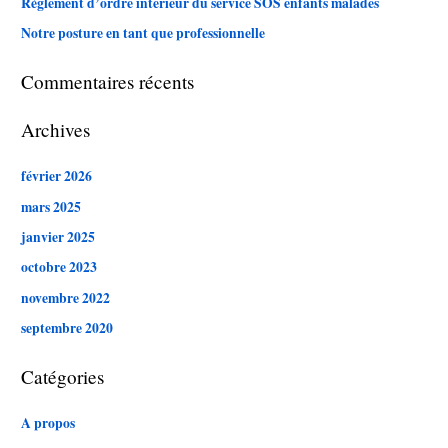
Règlement d’ordre intérieur du service SOS enfants malades
Notre posture en tant que professionnelle
:
Commentaires récents
Archives
février 2026
mars 2025
janvier 2025
octobre 2023
novembre 2022
septembre 2020
Catégories
A propos