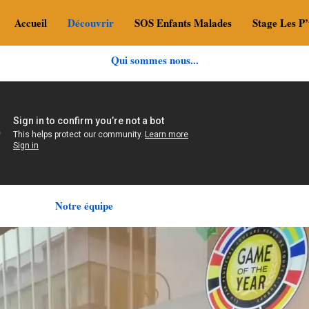
Accueil
Découvrir
SOS Enfants Malades
Stage Les P’
Qui sommes nous...
Notre équipe