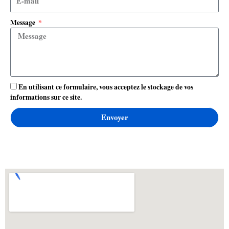
Message
En utilisant ce formulaire, vous acceptez le stockage de vos
informations sur ce site.
Envoyer