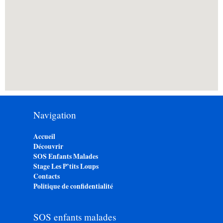
Navigation
Accueil
Découvrir
SOS Enfants Malades
Stage Les P’tits Loups
Contacts
Politique de confidentialité
SOS enfants malades