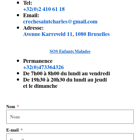
Tel:
+32(0)2 410 61 18
Email:
crechesaintcharles@gmail.com
Adresse:
Avenue Karreveld 11, 1080 Bruxelles
SOS Enfants Malades
Permanence
+32(0)473364326
De 7h00 à 8h00 du lundi au vendredi
De 19h30 à 20h30 du lundi au jeudi
et le dimanche
Nom
E-mail